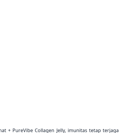
+ PureVibe Collagen Jelly, imunitas tetap terjaga